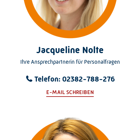
Jacqueline Nolte
Ihre Ansprechpartnerin für Personalfragen
Telefon: 02382-788-276
E-MAIL SCHREIBEN