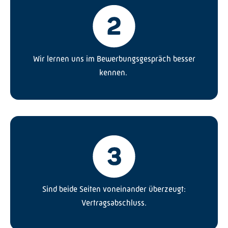
Wir lernen uns im Bewerbungsgespräch besser
kennen.
Sind beide Seiten voneinander überzeugt:
Vertragsabschluss.