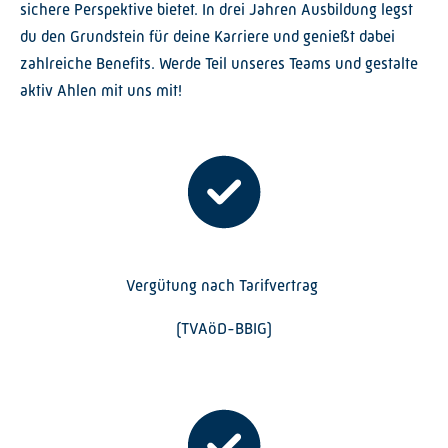
sichere Perspektive bietet. In drei Jahren Ausbildung legst
du den Grundstein für deine Karriere und genießt dabei
zahlreiche Benefits. Werde Teil unseres Teams und gestalte
aktiv Ahlen mit uns mit!
Vergütung nach Tarifvertrag
(TVAöD-BBIG)