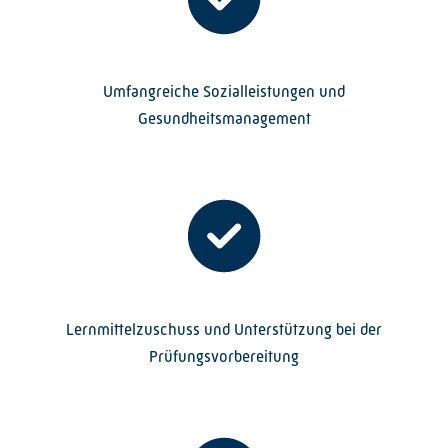
Umfangreiche Sozialleistungen und
Gesundheitsmanagement
Lernmittelzuschuss und Unterstützung bei der
Prüfungsvorbereitung