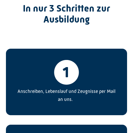
In nur 3 Schritten zur
Ausbildung
Anschreiben, Lebenslauf und Zeugnisse per Mail
an uns.