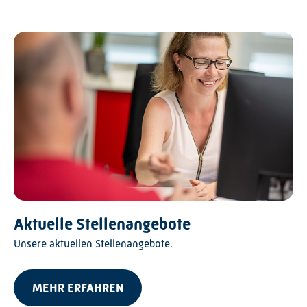
Aktuelle Stellenangebote
Unsere aktuellen Stellenangebote.
MEHR ERFAHREN