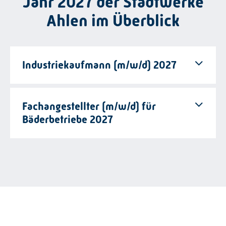
Jahr 2027 der Stadtwerke
Ahlen im Überblick
Industriekaufmann (m/w/d) 2027
Fachangestellter (m/w/d) für
Bäderbetriebe 2027