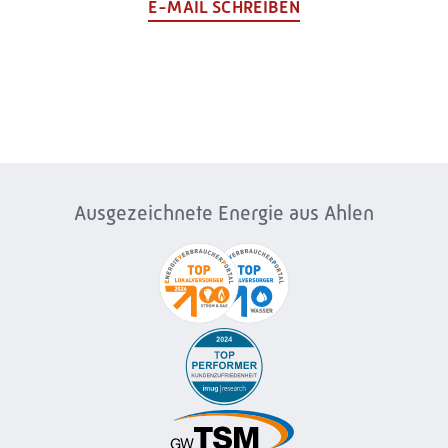
E-MAIL SCHREIBEN
Ausgezeichnete Energie aus Ahlen