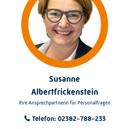
Susanne
Albertfrickenstein
Ihre Ansprechpartnerin für Personalfragen
Telefon: 02382-788-233