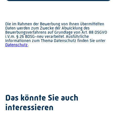
Die im Rahmen der Bewerbung von Ihnen übermittelten 
Daten werden zum Zwecke der Abwicklung des 
Bewerbungsverfahrens auf Grundlage von Art. 88 DSGVO 
i.V.m. § 26 BDSG-neu verarbeitet. Ausführliche 
Informationen zum Thema Datenschutz finden Sie unter 
Datenschutz
.
Das könnte Sie auch
interessieren