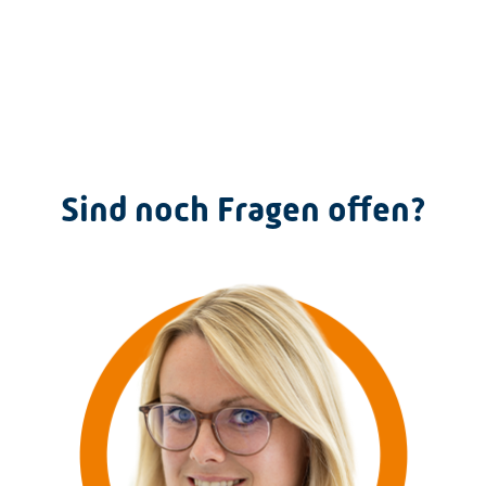
Sind noch Fragen offen?