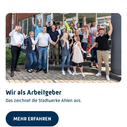
Wir als Arbeitgeber
Das zeichnet die Stadtwerke Ahlen aus.
MEHR ERFAHREN