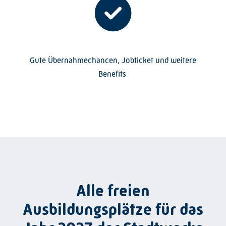
Gute Übernahmechancen, Jobticket und weitere
Benefits
Alle freien
Ausbildungsplätze für das