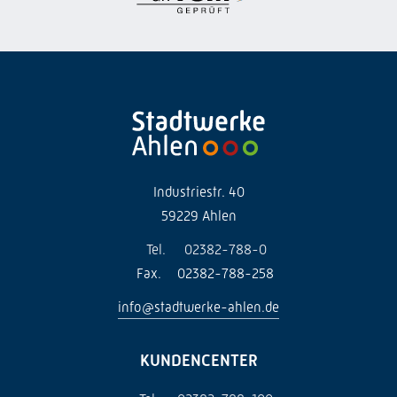
Industriestr. 40
59229 Ahlen
Tel.
02382-788-0
Fax.
02382-788-258
info@stadtwerke-ahlen.de
KUNDENCENTER