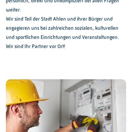
persönlich, direkt und unkompliziert bei allen Fragen
weiter.
Wir sind Teil der Stadt Ahlen und ihrer Bürger und
engagieren uns bei zahlreichen sozialen, kulturellen
und sportlichen Einrichtungen und Veranstaltungen.
Wir sind Ihr Partner vor Ort!