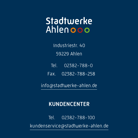
Industriestr. 40
59229 Ahlen
Tel.
02382-788-0
Fax.
02382-788-258
info@stadtwerke-ahlen.de
KUNDENCENTER
Tel.
02382-788-100
kundenservice@stadtwerke-ahlen.de