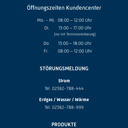
Öffnungszeiten Kundencenter
Mo. - Mi.
08:00 – 12:00 Uhr
Di.
13:00 – 17:00 Uhr
(nur mit Terminvereinbarung)
Do.
13:00 – 18:00 Uhr
Fr.
08:00 – 12:00 Uhr
STÖRUNGSMELDUNG
Strom
Tel. 02382-788-444
Erdgas / Wasser / Wärme
Tel. 02382-788-999
PRODUKTE