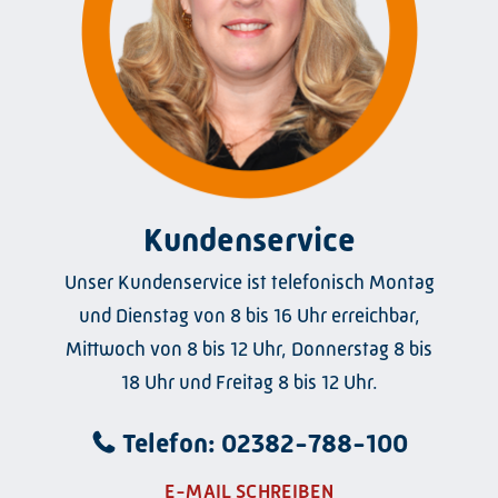
Kundenservice
Unser Kundenservice ist telefonisch Montag
und Dienstag von 8 bis 16 Uhr erreichbar,
Mittwoch von 8 bis 12 Uhr, Donnerstag 8 bis
18 Uhr und Freitag 8 bis 12 Uhr.
Telefon: 02382-788-100
E-MAIL SCHREIBEN