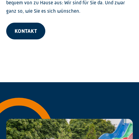
bequem von zu Hause aus: Wir sind für Sie da. Und zwar
ganz so, wie Sie es sich wünschen.
KONTAKT