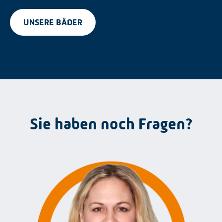
UNSERE BÄDER
Sie haben noch Fragen?