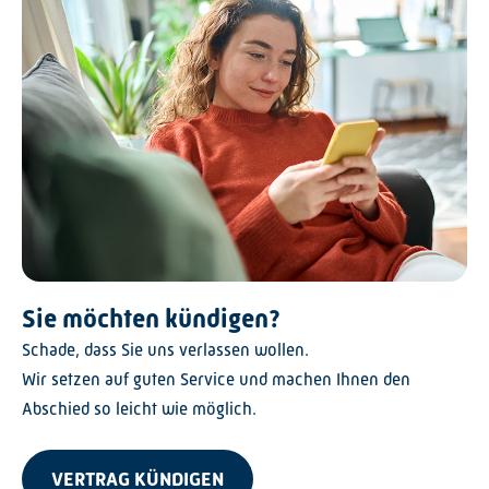
Sie möchten kündigen?
Schade, dass Sie uns verlassen wollen.
Wir setzen auf guten Service und machen Ihnen den
Abschied so leicht wie möglich.
VERTRAG KÜNDIGEN