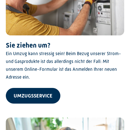
Sie ziehen um?
Ein Umzug kann stressig sein! Beim Bezug unserer Strom-
und Gasprodukte ist das allerdings nicht der Fall: Mit
unserem Online-Formular ist das Anmelden Ihrer neuen
Adresse ein.
UMZUGSSERVICE