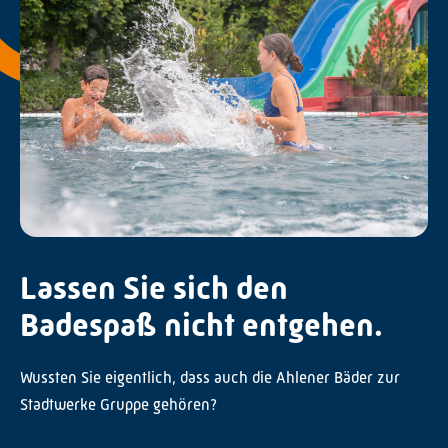
Lassen Sie sich den
Badespaß nicht entgehen.
Wussten Sie eigentlich, dass auch die Ahlener Bäder zur
Stadtwerke Gruppe gehören?