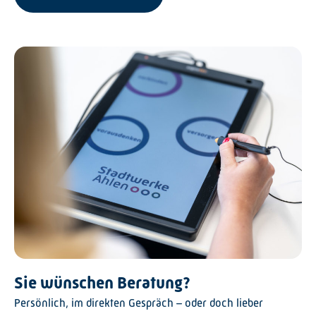
Sie wünschen Beratung?
Persönlich, im direkten Gespräch – oder doch lieber