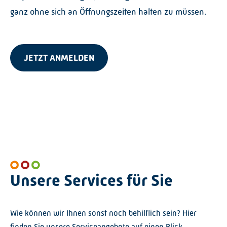
ganz ohne sich an Öffnungszeiten halten zu müssen.
JETZT ANMELDEN
Unsere Services für Sie
Wie können wir Ihnen sonst noch behilflich sein? Hier
finden Sie unsere Serviceangebote auf einen Blick.