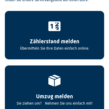
Zählerstand melden
Übermitteln Sie Ihre Daten einfach online.
Umzug melden
Sie ziehen um? Nehmen Sie uns einfach mit!