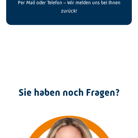
Per Mail oder Telefon – Wir melden uns bei Ihnen
zurück!
Sie haben noch Fragen?