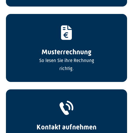
Musterrechnung
So lesen Sie ihre Rechnung
richtig.
Kontakt aufnehmen