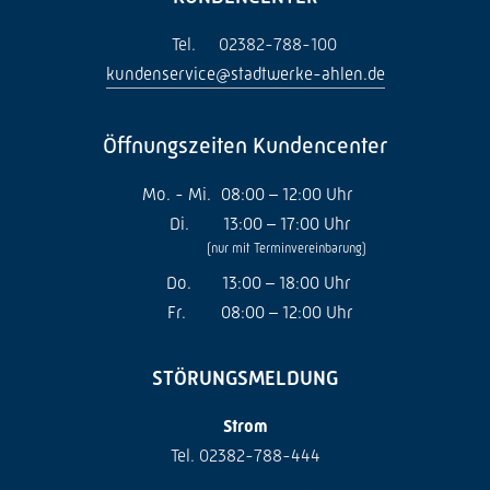
Tel.
02382-788-100
kundenservice@stadtwerke-ahlen.de
Öffnungszeiten Kundencenter
Mo. - Mi.
08:00 – 12:00 Uhr
Di.
13:00 – 17:00 Uhr
(nur mit Terminvereinbarung)
Do.
13:00 – 18:00 Uhr
Fr.
08:00 – 12:00 Uhr
STÖRUNGSMELDUNG
Strom
Tel. 02382-788-444