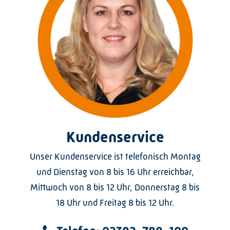
Kundenservice
Unser Kundenservice ist telefonisch Montag
und Dienstag von 8 bis 16 Uhr erreichbar,
Mittwoch von 8 bis 12 Uhr, Donnerstag 8 bis
18 Uhr und Freitag 8 bis 12 Uhr.