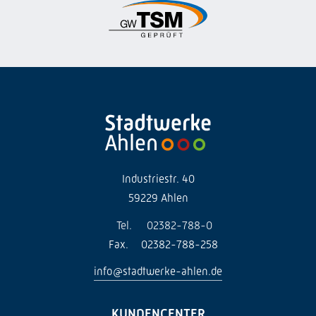
Industriestr. 40
59229 Ahlen
Tel.
02382-788-0
Fax.
02382-788-258
info@stadtwerke-ahlen.de
KUNDENCENTER