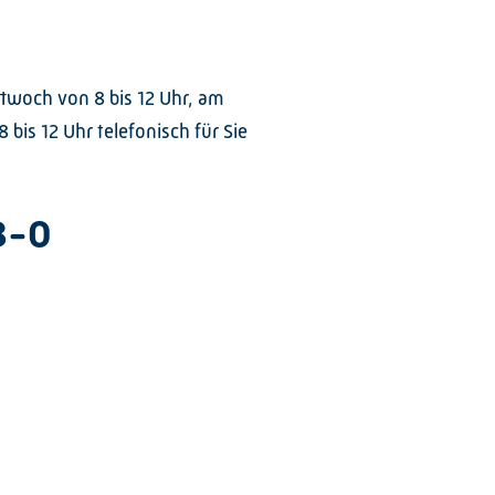
twoch von 8 bis 12 Uhr, am
 bis 12 Uhr telefonisch für Sie
8-0