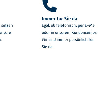
Immer für Sie da
r setzen
Egal, ob telefonisch, per E-Mail
 unsere
oder in unserem Kundencenter:
n.
Wir sind immer persönlich für
Sie da.