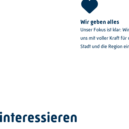
Wir geben alles
Unser Fokus ist klar: Wi
uns mit voller Kraft für
Stadt und die Region ei
interessieren