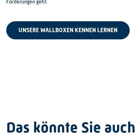
Förderungen geht.
UNSERE WALLBOXEN KENNEN LERNEN
Das könnte Sie auch 