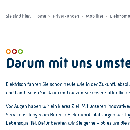
Sie sind hier:
Home
Privatkunden
Mobilität
Elektromob
Darum mit uns umst
Elektrisch fahren Sie schon heute wie in der Zukunft: absolu
und Land. Seien Sie dabei und nutzen Sie unsere öffentliche
Vor Augen haben wir ein klares Ziel: Mit unseren innovativ
Serviceleistungen im Bereich Elektromobilität sorgen wir Ta
Lebensqualität. Dafür beraten wir Sie gerne – ob es um die 