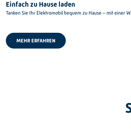
Einfach zu Hause laden
Tanken Sie Ihr Elektromobil bequem zu Hause – mit einer W
MEHR ERFAHREN