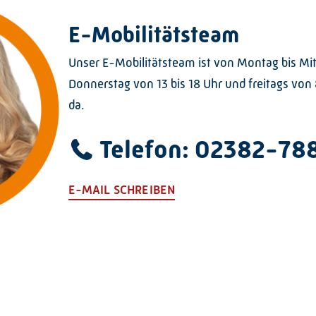
E-Mobilitätsteam
Unser E-Mobilitätsteam ist von Montag bis Mit
Donnerstag von 13 bis 18 Uhr und freitags von 8
da.
Telefon: 02382-78
E-MAIL SCHREIBEN