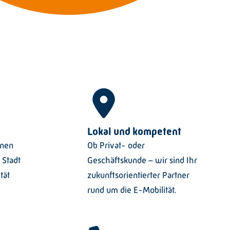
Lokal und kompetent
enen
Ob Privat- oder
 Stadt
Geschäftskunde – wir sind Ihr
tät
zukunftsorientierter Partner
rund um die E-Mobilität.