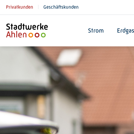
Privatkunden
Geschäftskunden
Strom
Erdga